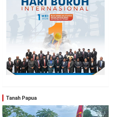
Tanah Papua