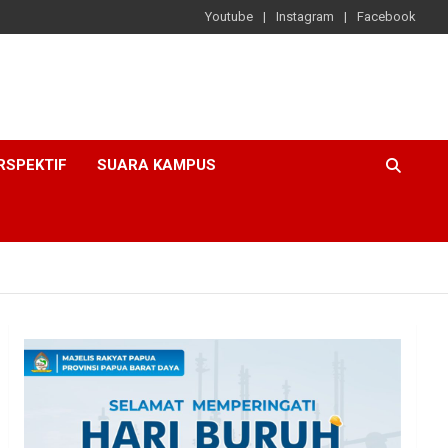
Youtube
Instagram
Facebook
RSPEKTIF
SUARA KAMPUS