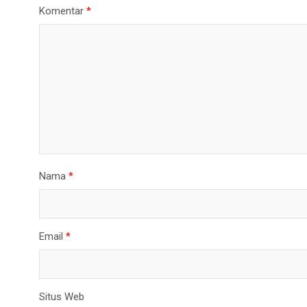
Komentar
*
Nama
*
Email
*
Situs Web