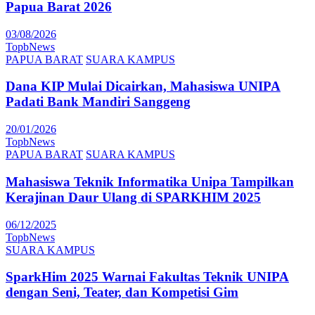
Papua Barat 2026
03/08/2026
TopbNews
PAPUA BARAT
SUARA KAMPUS
Dana KIP Mulai Dicairkan, Mahasiswa UNIPA
Padati Bank Mandiri Sanggeng
20/01/2026
TopbNews
PAPUA BARAT
SUARA KAMPUS
Mahasiswa Teknik Informatika Unipa Tampilkan
Kerajinan Daur Ulang di SPARKHIM 2025
06/12/2025
TopbNews
SUARA KAMPUS
SparkHim 2025 Warnai Fakultas Teknik UNIPA
dengan Seni, Teater, dan Kompetisi Gim