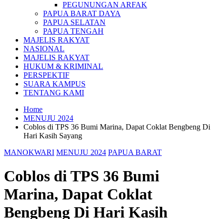
PEGUNUNGAN ARFAK
PAPUA BARAT DAYA
PAPUA SELATAN
PAPUA TENGAH
MAJELIS RAKYAT
NASIONAL
MAJELIS RAKYAT
HUKUM & KRIMINAL
PERSPEKTIF
SUARA KAMPUS
TENTANG KAMI
Home
MENUJU 2024
Coblos di TPS 36 Bumi Marina, Dapat Coklat Bengbeng Di
Hari Kasih Sayang
MANOKWARI
MENUJU 2024
PAPUA BARAT
Coblos di TPS 36 Bumi
Marina, Dapat Coklat
Bengbeng Di Hari Kasih