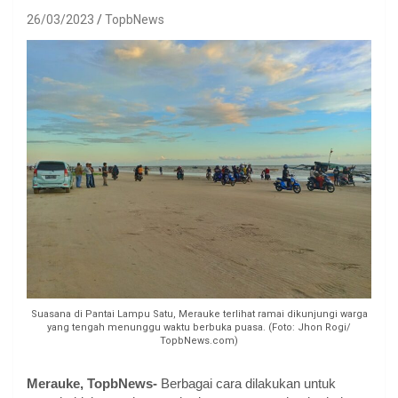
26/03/2023
TopbNews
Suasana di Pantai Lampu Satu, Merauke terlihat ramai dikunjungi warga
yang tengah menunggu waktu berbuka puasa. (Foto: Jhon Rogi/
TopbNews.com)
Merauke, TopbNews-
Berbagai cara dilakukan untuk