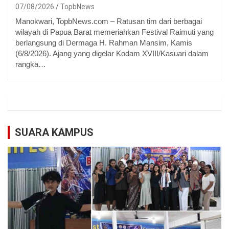
07/08/2026
TopbNews
Manokwari, TopbNews.com – Ratusan tim dari berbagai
wilayah di Papua Barat memeriahkan Festival Raimuti yang
berlangsung di Dermaga H. Rahman Mansim, Kamis
(6/8/2026). Ajang yang digelar Kodam XVIII/Kasuari dalam
rangka…
SUARA KAMPUS