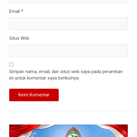
Email
*
Situs Web
Simpan nama, email, dan situs web saya pada peramban
ini untuk komentar saya berikutnya.