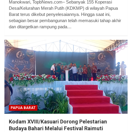
Manokwari, TopbNews.com– Sebanyak 155 Koperasi
Desa/Kelurahan Merah Putih (KDKMP) di wilayah Papua
Barat terus dikebut penyelesaiannya. Hingga saat ini,
sebagian besar pembangunan telah memasuki tahap akhir
dan ditargetkan rampung pada…
PAPUA BARAT
Kodam XVIII/Kasuari Dorong Pelestarian
Budaya Bahari Melalui Festival Raimuti