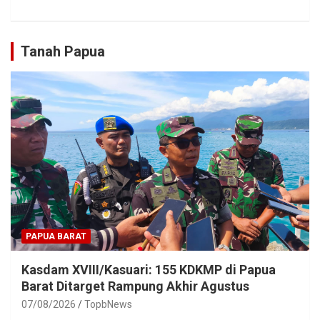
Tanah Papua
PAPUA BARAT
Kasdam XVIII/Kasuari: 155 KDKMP di Papua
Barat Ditarget Rampung Akhir Agustus
07/08/2026
TopbNews