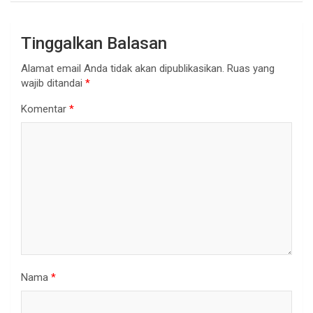
Tinggalkan Balasan
Alamat email Anda tidak akan dipublikasikan.
Ruas yang
wajib ditandai
*
Komentar
*
Nama
*