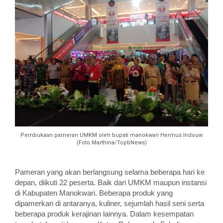
Pembukaan pameran UMKM oleh bupati manokwari Hermus Indouw
(Foto.Marthina/TopbNews)
Pameran yang akan berlangsung selama beberapa hari ke
depan, diikuti 22 peserta. Baik dari UMKM maupun instansi
di Kabupaten Manokwari. Beberapa produk yang
dipamerkan di antaranya, kuliner, sejumlah hasil seni serta
beberapa produk kerajinan lainnya. Dalam kesempatan