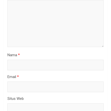
Nama
*
Email
*
Situs Web