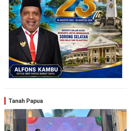
Tanah Papua