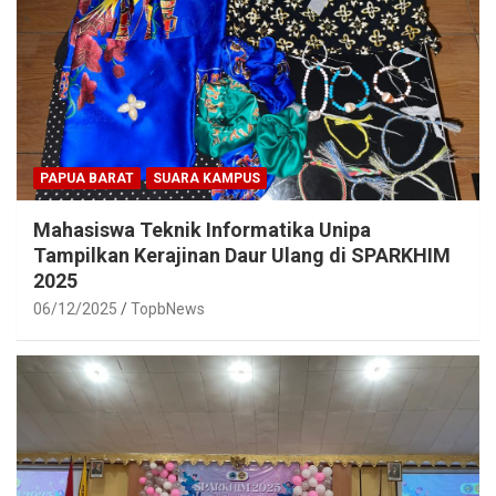
PAPUA BARAT
SUARA KAMPUS
Mahasiswa Teknik Informatika Unipa
Tampilkan Kerajinan Daur Ulang di SPARKHIM
2025
06/12/2025
TopbNews