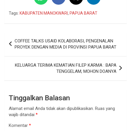
Tags:
KABUPATEN MANOKWARI
,
PAPUA BARAT
Navigasi
COFFEE TALKS USAID KOLABORASI, PENGENALAN
pos
PROYEK DENGAN MEDIA DI PROVINSI PAPUA BARAT
KELUARGA TERIMA KEMATIAN FILEP KARMA : BAPA
TENGGELAM, MOHON DOANYA
Tinggalkan Balasan
Alamat email Anda tidak akan dipublikasikan.
Ruas yang
wajib ditandai
*
Komentar
*