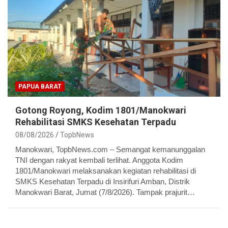
PAPUA BARAT
Gotong Royong, Kodim 1801/Manokwari
Rehabilitasi SMKS Kesehatan Terpadu
08/08/2026
TopbNews
Manokwari, TopbNews.com – Semangat kemanunggalan
TNI dengan rakyat kembali terlihat. Anggota Kodim
1801/Manokwari melaksanakan kegiatan rehabilitasi di
SMKS Kesehatan Terpadu di Insirifuri Amban, Distrik
Manokwari Barat, Jumat (7/8/2026). Tampak prajurit…