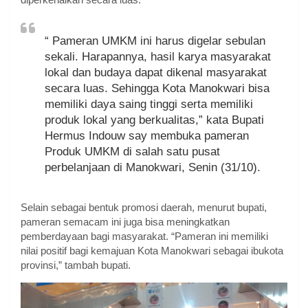
“ Pameran UMKM ini harus digelar sebulan
sekali. Harapannya, hasil karya masyarakat
lokal dan budaya dapat dikenal masyarakat
secara luas. Sehingga Kota Manokwari bisa
memiliki daya saing tinggi serta memiliki
produk lokal yang berkualitas,” kata Bupati
Hermus Indouw say membuka pameran
Produk UMKM di salah satu pusat
perbelanjaan di Manokwari, Senin (31/10).
Selain sebagai bentuk promosi daerah, menurut bupati,
pameran semacam ini juga bisa meningkatkan
pemberdayaan bagi masyarakat. “Pameran ini memiliki
nilai positif bagi kemajuan Kota Manokwari sebagai ibukota
provinsi,” tambah bupati.