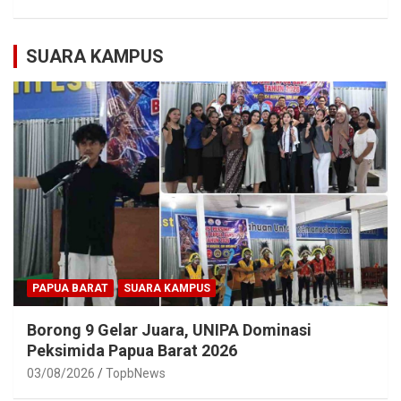
SUARA KAMPUS
PAPUA BARAT
SUARA KAMPUS
Borong 9 Gelar Juara, UNIPA Dominasi
Peksimida Papua Barat 2026
03/08/2026
TopbNews