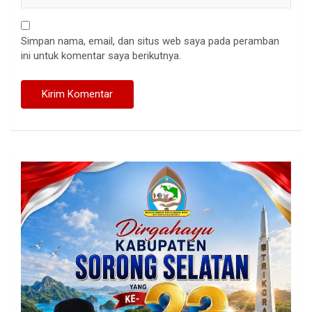
Simpan nama, email, dan situs web saya pada peramban
ini untuk komentar saya berikutnya.