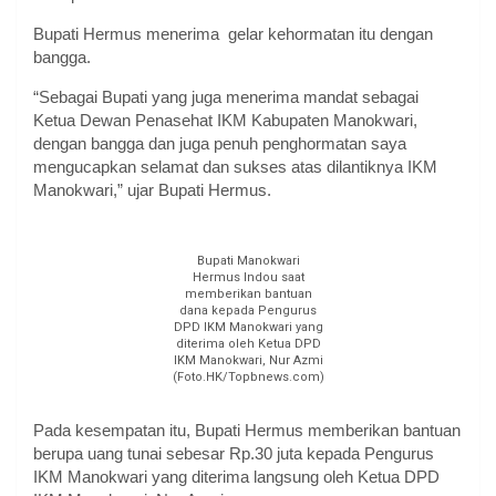
Bupati Hermus menerima gelar kehormatan itu dengan
bangga.
“Sebagai Bupati yang juga menerima mandat sebagai
Ketua Dewan Penasehat IKM Kabupaten Manokwari,
dengan bangga dan juga penuh penghormatan saya
mengucapkan selamat dan sukses atas dilantiknya IKM
Manokwari,” ujar Bupati Hermus.
Bupati Manokwari
Hermus Indou saat
memberikan bantuan
dana kepada Pengurus
DPD IKM Manokwari yang
diterima oleh Ketua DPD
IKM Manokwari, Nur Azmi
(Foto.HK/Topbnews.com)
Pada kesempatan itu, Bupati Hermus memberikan bantuan
berupa uang tunai sebesar Rp.30 juta kepada Pengurus
IKM Manokwari yang diterima langsung oleh Ketua DPD