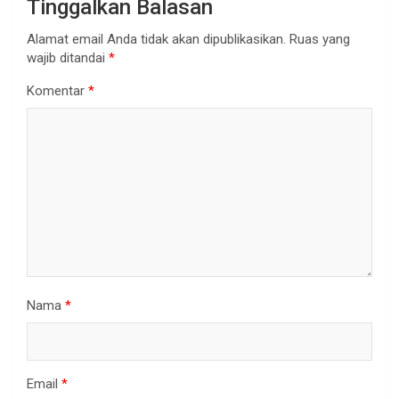
Tinggalkan Balasan
Alamat email Anda tidak akan dipublikasikan.
Ruas yang
wajib ditandai
*
Komentar
*
Nama
*
Email
*