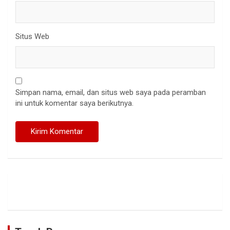
Situs Web
Simpan nama, email, dan situs web saya pada peramban
ini untuk komentar saya berikutnya.