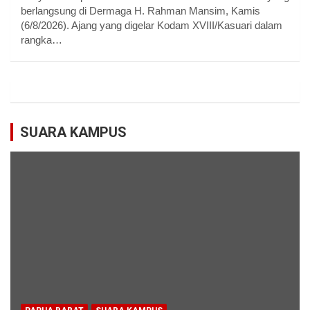
berlangsung di Dermaga H. Rahman Mansim, Kamis
(6/8/2026). Ajang yang digelar Kodam XVIII/Kasuari dalam
rangka…
SUARA KAMPUS