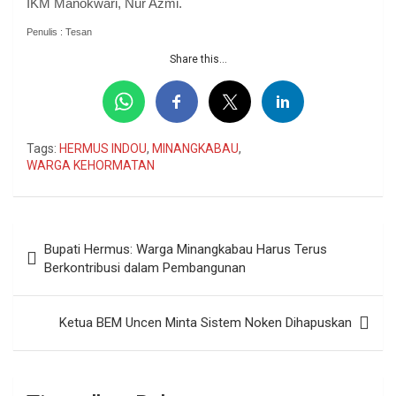
IKM Manokwari, Nur Azmi.
Penulis : Tesan
Share this...
Tags:
HERMUS INDOU
,
MINANGKABAU
,
WARGA KEHORMATAN
Navigasi
Bupati Hermus: Warga Minangkabau Harus Terus
pos
Berkontribusi dalam Pembangunan
Ketua BEM Uncen Minta Sistem Noken Dihapuskan