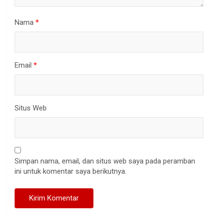
Nama
*
Email
*
Situs Web
Simpan nama, email, dan situs web saya pada peramban
ini untuk komentar saya berikutnya.