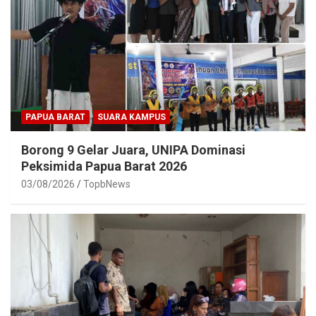
PAPUA BARAT
SUARA KAMPUS
Borong 9 Gelar Juara, UNIPA Dominasi
Peksimida Papua Barat 2026
03/08/2026
TopbNews