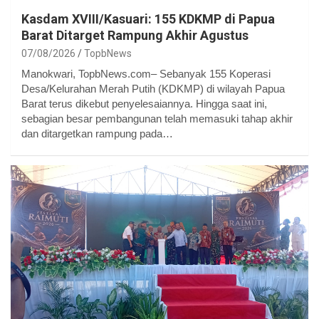
Kasdam XVIII/Kasuari: 155 KDKMP di Papua
Barat Ditarget Rampung Akhir Agustus
07/08/2026
TopbNews
Manokwari, TopbNews.com– Sebanyak 155 Koperasi
Desa/Kelurahan Merah Putih (KDKMP) di wilayah Papua
Barat terus dikebut penyelesaiannya. Hingga saat ini,
sebagian besar pembangunan telah memasuki tahap akhir
dan ditargetkan rampung pada…