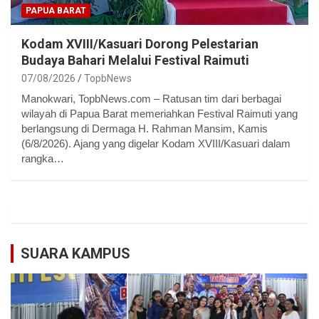
PAPUA BARAT
Kodam XVIII/Kasuari Dorong Pelestarian
Budaya Bahari Melalui Festival Raimuti
07/08/2026
TopbNews
Manokwari, TopbNews.com – Ratusan tim dari berbagai
wilayah di Papua Barat memeriahkan Festival Raimuti yang
berlangsung di Dermaga H. Rahman Mansim, Kamis
(6/8/2026). Ajang yang digelar Kodam XVIII/Kasuari dalam
rangka…
SUARA KAMPUS