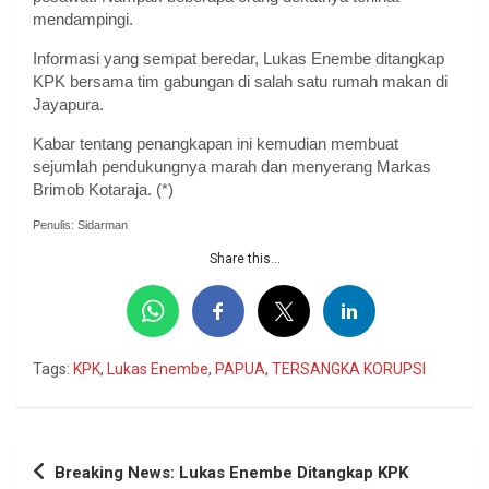
mendampingi.
Informasi yang sempat beredar, Lukas Enembe ditangkap
KPK bersama tim gabungan di salah satu rumah makan di
Jayapura.
Kabar tentang penangkapan ini kemudian membuat
sejumlah pendukungnya marah dan menyerang Markas
Brimob Kotaraja. (*)
Penulis: Sidarman
Share this...
Tags:
KPK
,
Lukas Enembe
,
PAPUA
,
TERSANGKA KORUPSI
Navigasi
Breaking News: Lukas Enembe Ditangkap KPK