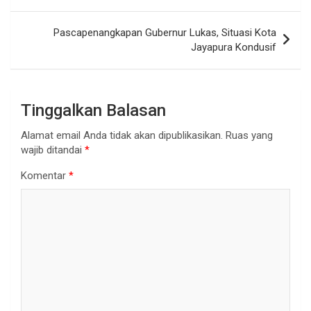
pos
Pascapenangkapan Gubernur Lukas, Situasi Kota
Jayapura Kondusif
Tinggalkan Balasan
Alamat email Anda tidak akan dipublikasikan.
Ruas yang
wajib ditandai
*
Komentar
*