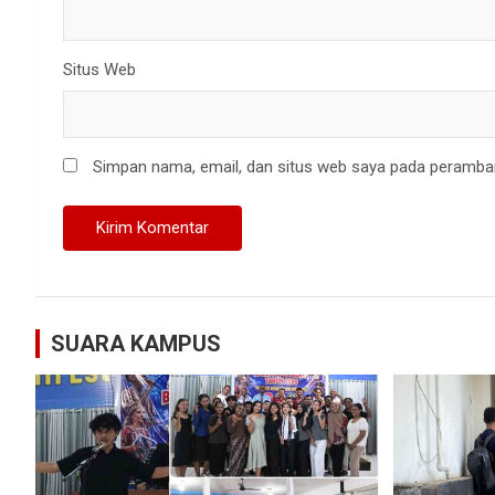
Situs Web
Simpan nama, email, dan situs web saya pada peramban
SUARA KAMPUS