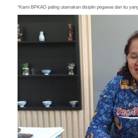
“Kami BPKAD paling utamakan disiplin pegawai dan itu yang