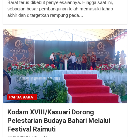
Barat terus dikebut penyelesaiannya. Hingga saat ini,
sebagian besar pembangunan telah memasuki tahap
akhir dan ditargetkan rampung pada…
PAPUA BARAT
Kodam XVIII/Kasuari Dorong
Pelestarian Budaya Bahari Melalui
Festival Raimuti