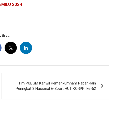
EMILU 2024
 this...
Tim PUBGM Kanwil Kemenkumham Pabar Raih
Peringkat 3 Nasional E-Sport HUT KORPRI ke-52