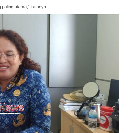
 paling utama,” katanya.