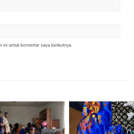
 ini untuk komentar saya berikutnya.