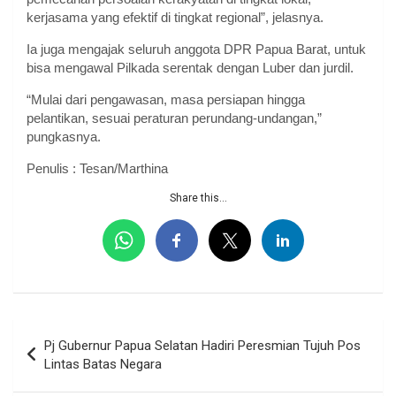
kerjasama yang efektif di tingkat regional”, jelasnya.
Ia juga mengajak seluruh anggota DPR Papua Barat, untuk
bisa mengawal Pilkada serentak dengan Luber dan jurdil.
“Mulai dari pengawasan, masa persiapan hingga
pelantikan, sesuai peraturan perundang-undangan,”
pungkasnya.
Penulis : Tesan/Marthina
Share this...
Navigasi
Pj Gubernur Papua Selatan Hadiri Peresmian Tujuh Pos
pos
Lintas Batas Negara