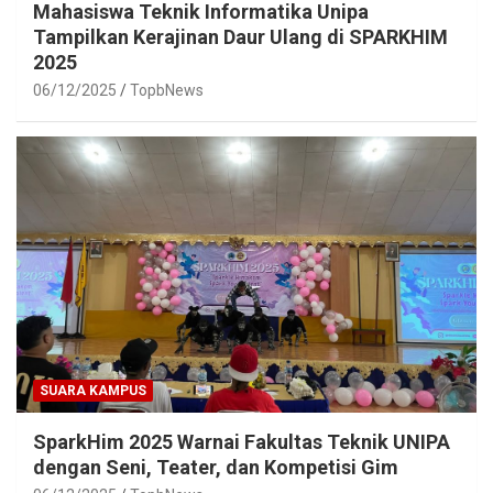
Mahasiswa Teknik Informatika Unipa
Tampilkan Kerajinan Daur Ulang di SPARKHIM
2025
06/12/2025
TopbNews
SUARA KAMPUS
SparkHim 2025 Warnai Fakultas Teknik UNIPA
dengan Seni, Teater, dan Kompetisi Gim