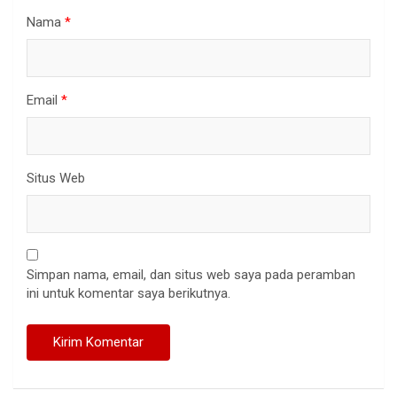
Nama
*
Email
*
Situs Web
Simpan nama, email, dan situs web saya pada peramban
ini untuk komentar saya berikutnya.