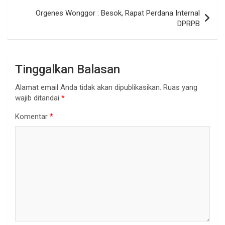
Orgenes Wonggor : Besok, Rapat Perdana Internal
DPRPB
Tinggalkan Balasan
Alamat email Anda tidak akan dipublikasikan.
Ruas yang
wajib ditandai
*
Komentar
*