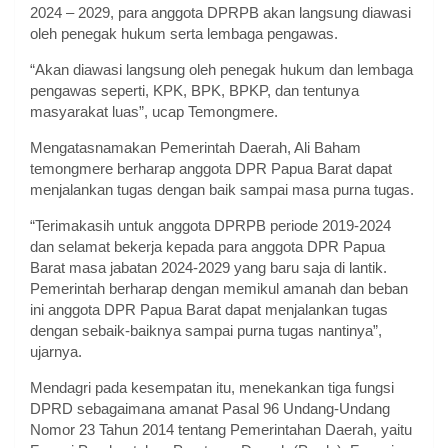
2024 – 2029, para anggota DPRPB akan langsung diawasi
oleh penegak hukum serta lembaga pengawas.
“Akan diawasi langsung oleh penegak hukum dan lembaga
pengawas seperti, KPK, BPK, BPKP, dan tentunya
masyarakat luas”, ucap Temongmere.
Mengatasnamakan Pemerintah Daerah, Ali Baham
temongmere berharap anggota DPR Papua Barat dapat
menjalankan tugas dengan baik sampai masa purna tugas.
“Terimakasih untuk anggota DPRPB periode 2019-2024
dan selamat bekerja kepada para anggota DPR Papua
Barat masa jabatan 2024-2029 yang baru saja di lantik.
Pemerintah berharap dengan memikul amanah dan beban
ini anggota DPR Papua Barat dapat menjalankan tugas
dengan sebaik-baiknya sampai purna tugas nantinya”,
ujarnya.
Mendagri pada kesempatan itu, menekankan tiga fungsi
DPRD sebagaimana amanat Pasal 96 Undang-Undang
Nomor 23 Tahun 2014 tentang Pemerintahan Daerah, yaitu