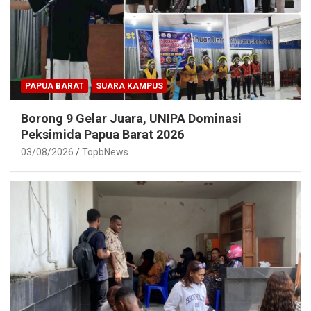
PAPUA BARAT
SUARA KAMPUS
Borong 9 Gelar Juara, UNIPA Dominasi
Peksimida Papua Barat 2026
03/08/2026
TopbNews