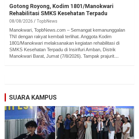
Gotong Royong, Kodim 1801/Manokwari
Rehabilitasi SMKS Kesehatan Terpadu
08/08/2026
TopbNews
Manokwari, TopbNews.com – Semangat kemanunggalan
TNI dengan rakyat kembali terlihat. Anggota Kodim
1801/Manokwari melaksanakan kegiatan rehabilitasi di
SMKS Kesehatan Terpadu di Insirifuri Amban, Distrik
Manokwari Barat, Jumat (7/8/2026). Tampak prajurit…
SUARA KAMPUS