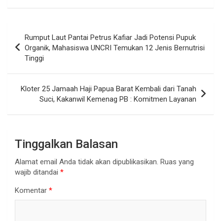
Navigasi
Rumput Laut Pantai Petrus Kafiar Jadi Potensi Pupuk
pos
Organik, Mahasiswa UNCRI Temukan 12 Jenis Bernutrisi
Tinggi
Kloter 25 Jamaah Haji Papua Barat Kembali dari Tanah
Suci, Kakanwil Kemenag PB : Komitmen Layanan
Tinggalkan Balasan
Alamat email Anda tidak akan dipublikasikan.
Ruas yang
wajib ditandai
*
Komentar
*