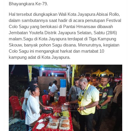
Bhayangkara Ke-79.‎‎
Hal tersebut diungkapkan Wali Kota Jayapura Abisai Rollo,
dalam sambutannya saat hadir di acara penutupan Festival
Colo Sagu yang berlokasi di Pantai Hmansaw dibawah
Jembatan Youtefa Distrik Jayapura Selatan, Sabtu (28/6)
malam.‎Sagu di Kota Jayapura terdapat di Tiga Kampung
Skouw, banyak pohon Sagu disana. Menurutnya, kegiatan
Colo Sagu ini mengangkat harkat dan martabat 10
kampung adat di Kota Jayapura.