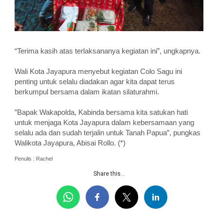
“Terima kasih atas terlaksananya kegiatan ini”, ungkapnya.
‎Wali Kota Jayapura menyebut kegiatan Colo Sagu ini
penting untuk selalu diadakan agar kita dapat terus
berkumpul bersama dalam ikatan silaturahmi.
‎”Bapak Wakapolda, Kabinda bersama kita satukan hati
untuk menjaga Kota Jayapura dalam kebersamaan yang
selalu ada dan sudah terjalin untuk Tanah Papua”, pungkas
Walikota Jayapura, Abisai Rollo. (*)
Penulis : Rachel
Share this...