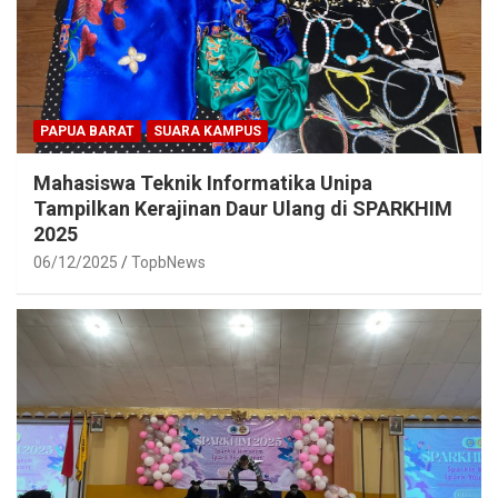
PAPUA BARAT
SUARA KAMPUS
Mahasiswa Teknik Informatika Unipa
Tampilkan Kerajinan Daur Ulang di SPARKHIM
2025
06/12/2025
TopbNews