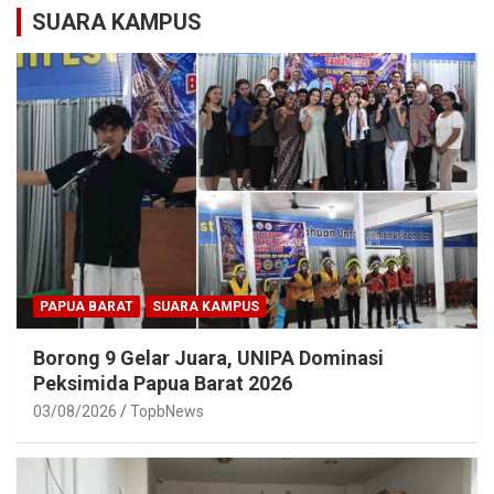
SUARA KAMPUS
PAPUA BARAT
SUARA KAMPUS
Borong 9 Gelar Juara, UNIPA Dominasi
Peksimida Papua Barat 2026
03/08/2026
TopbNews