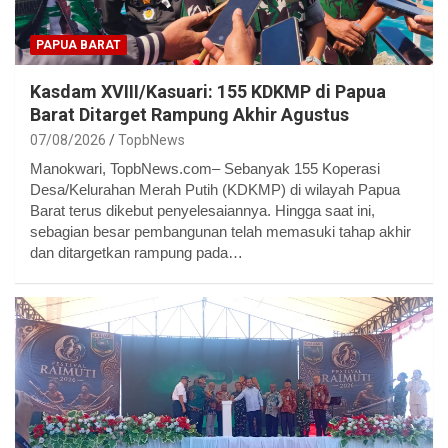
PAPUA BARAT
Kasdam XVIII/Kasuari: 155 KDKMP di Papua
Barat Ditarget Rampung Akhir Agustus
07/08/2026
TopbNews
Manokwari, TopbNews.com– Sebanyak 155 Koperasi
Desa/Kelurahan Merah Putih (KDKMP) di wilayah Papua
Barat terus dikebut penyelesaiannya. Hingga saat ini,
sebagian besar pembangunan telah memasuki tahap akhir
dan ditargetkan rampung pada…