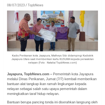
08/07/2023
TopbNews
Kadis Perikanan kota Jayapura, Matheys Sibi didampingi Kadistrik
Jayapura Utara saat memberikan kartu KUSUKA kepada perwakilan
nelayan (Foto : Natalia/TopbNews.com)
Jayapura, TopbNews.com –
Pemerintah kota Jayapura
melalui Dinas Perikanan, Jumat (7/7) kembali memberikan
bantuan alat tangkap ikan ramah lingkungan kepada
nelayan sebagai salah satu upaya pemerintah dalam
meningkatkan taraf hidup nelayan.
Bantuan berupa pancing tonda ini diserahkan langsung oleh