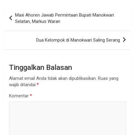
Navigasi
Maxi Ahoren Jawab Permintaan Bupati Manokwari
pos
Selatan, Markus Waran
Dua Kelompok di Manokwari Saling Serang
Tinggalkan Balasan
Alamat email Anda tidak akan dipublikasikan.
Ruas yang
wajib ditandai
*
Komentar
*