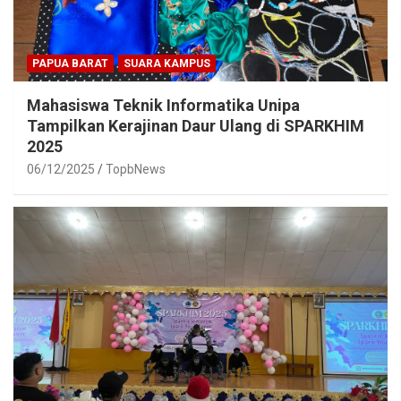
PAPUA BARAT
SUARA KAMPUS
Mahasiswa Teknik Informatika Unipa
Tampilkan Kerajinan Daur Ulang di SPARKHIM
2025
06/12/2025
TopbNews