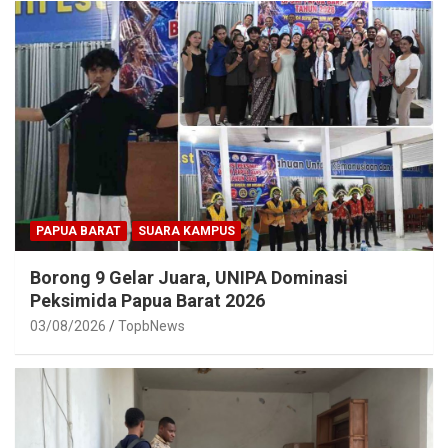
PAPUA BARAT
SUARA KAMPUS
Borong 9 Gelar Juara, UNIPA Dominasi
Peksimida Papua Barat 2026
03/08/2026
TopbNews