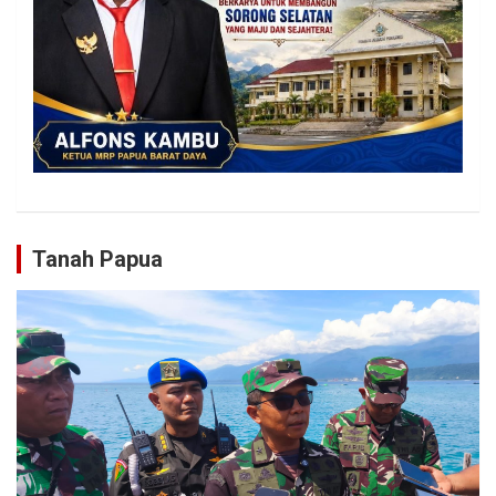
Tanah Papua