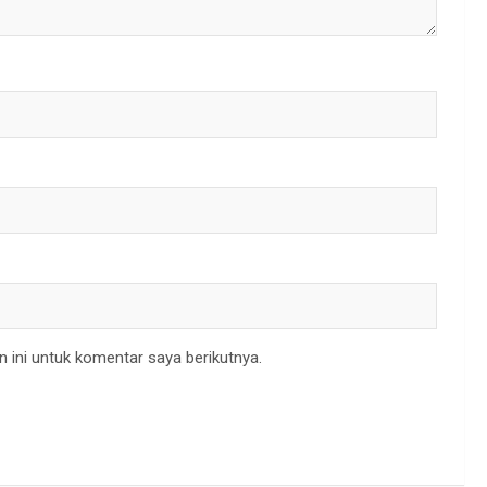
 ini untuk komentar saya berikutnya.