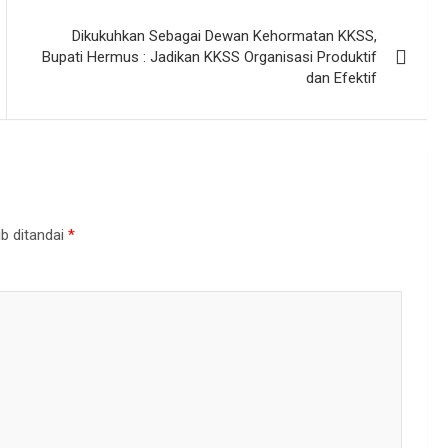
Dikukuhkan Sebagai Dewan Kehormatan KKSS,
Bupati Hermus : Jadikan KKSS Organisasi Produktif
dan Efektif
b ditandai
*