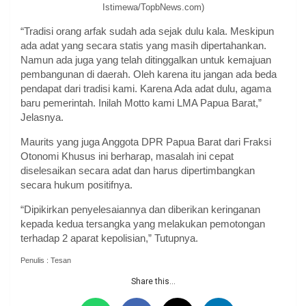
Istimewa/TopbNews.com)
“Tradisi orang arfak sudah ada sejak dulu kala. Meskipun
ada adat yang secara statis yang masih dipertahankan.
Namun ada juga yang telah ditinggalkan untuk kemajuan
pembangunan di daerah. Oleh karena itu jangan ada beda
pendapat dari tradisi kami. Karena Ada adat dulu, agama
baru pemerintah. Inilah Motto kami LMA Papua Barat,”
Jelasnya.
Maurits yang juga Anggota DPR Papua Barat dari Fraksi
Otonomi Khusus ini berharap, masalah ini cepat
diselesaikan secara adat dan harus dipertimbangkan
secara hukum positifnya.
“Dipikirkan penyelesaiannya dan diberikan keringanan
kepada kedua tersangka yang melakukan pemotongan
terhadap 2 aparat kepolisian,” Tutupnya.
Penulis : Tesan
Share this...