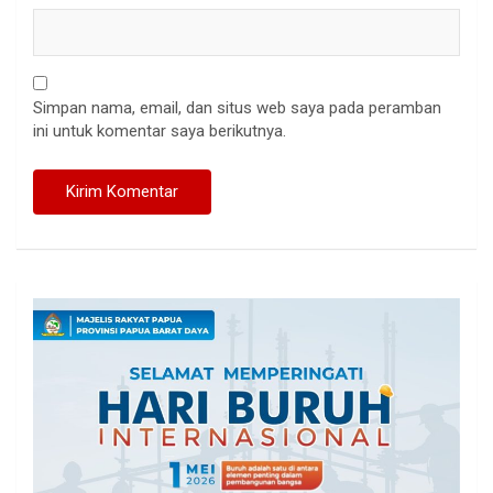
Simpan nama, email, dan situs web saya pada peramban
ini untuk komentar saya berikutnya.