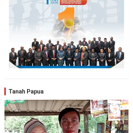
Tanah Papua