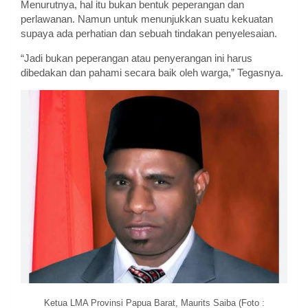
Menurutnya, hal itu bukan bentuk peperangan dan
perlawanan. Namun untuk menunjukkan suatu kekuatan
supaya ada perhatian dan sebuah tindakan penyelesaian.
“Jadi bukan peperangan atau penyerangan ini harus
dibedakan dan pahami secara baik oleh warga,” Tegasnya.
Ketua LMA Provinsi Papua Barat, Maurits Saiba (Foto :