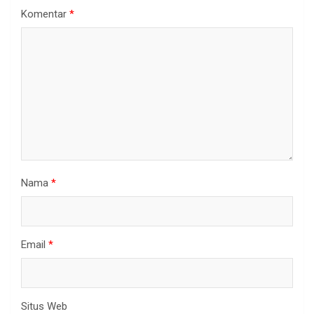
Komentar
*
Nama
*
Email
*
Situs Web