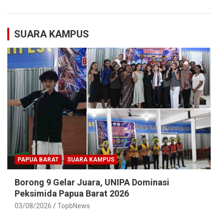
SUARA KAMPUS
PAPUA BARAT
SUARA KAMPUS
Borong 9 Gelar Juara, UNIPA Dominasi
Peksimida Papua Barat 2026
03/08/2026
TopbNews