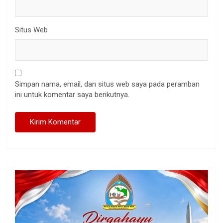
Situs Web
Simpan nama, email, dan situs web saya pada peramban
ini untuk komentar saya berikutnya.