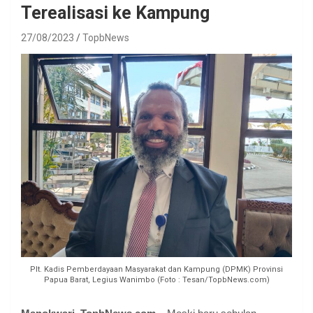
Terealisasi ke Kampung
27/08/2023
TopbNews
Plt. Kadis Pemberdayaan Masyarakat dan Kampung (DPMK) Provinsi
Papua Barat, Legius Wanimbo (Foto : Tesan/TopbNews.com)