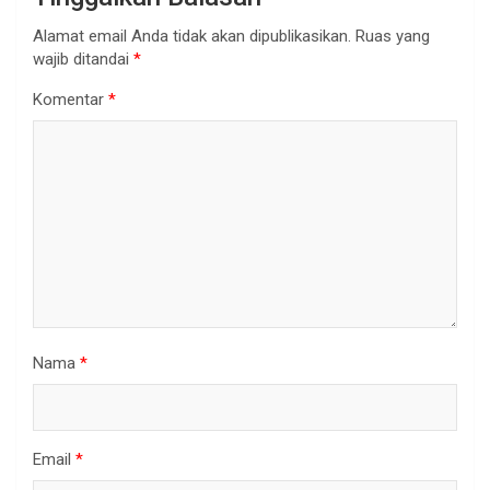
Alamat email Anda tidak akan dipublikasikan.
Ruas yang
wajib ditandai
*
Komentar
*
Nama
*
Email
*