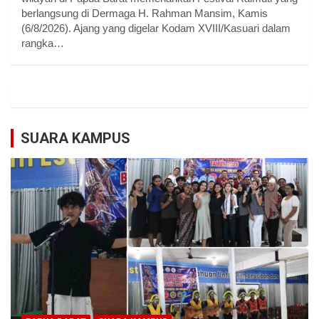
berlangsung di Dermaga H. Rahman Mansim, Kamis
(6/8/2026). Ajang yang digelar Kodam XVIII/Kasuari dalam
rangka…
SUARA KAMPUS