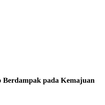
ap Berdampak pada Kemajuan