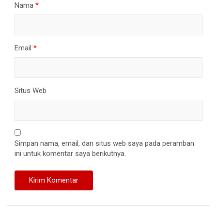
Nama
*
Email
*
Situs Web
Simpan nama, email, dan situs web saya pada peramban
ini untuk komentar saya berikutnya.