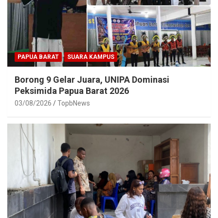
PAPUA BARAT
SUARA KAMPUS
Borong 9 Gelar Juara, UNIPA Dominasi
Peksimida Papua Barat 2026
03/08/2026
TopbNews