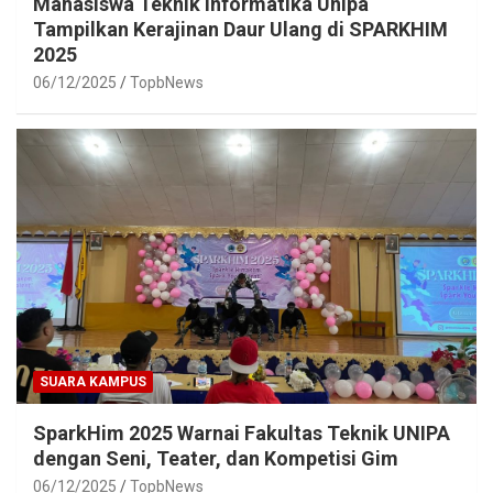
Mahasiswa Teknik Informatika Unipa
Tampilkan Kerajinan Daur Ulang di SPARKHIM
2025
06/12/2025
TopbNews
SUARA KAMPUS
SparkHim 2025 Warnai Fakultas Teknik UNIPA
dengan Seni, Teater, dan Kompetisi Gim
06/12/2025
TopbNews