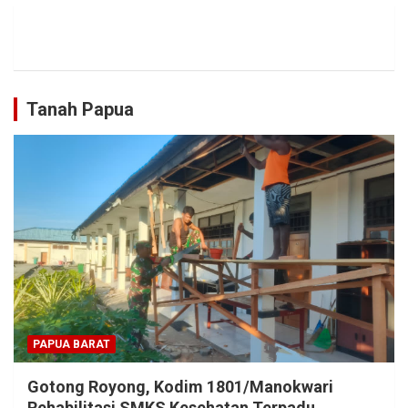
Tanah Papua
PAPUA BARAT
Gotong Royong, Kodim 1801/Manokwari
Rehabilitasi SMKS Kesehatan Terpadu