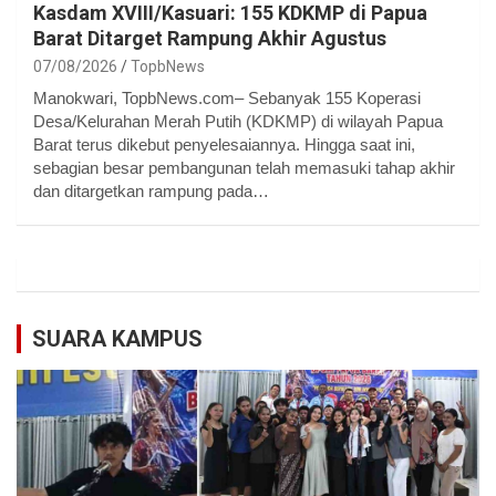
Kasdam XVIII/Kasuari: 155 KDKMP di Papua
Barat Ditarget Rampung Akhir Agustus
07/08/2026
TopbNews
Manokwari, TopbNews.com– Sebanyak 155 Koperasi
Desa/Kelurahan Merah Putih (KDKMP) di wilayah Papua
Barat terus dikebut penyelesaiannya. Hingga saat ini,
sebagian besar pembangunan telah memasuki tahap akhir
dan ditargetkan rampung pada…
SUARA KAMPUS