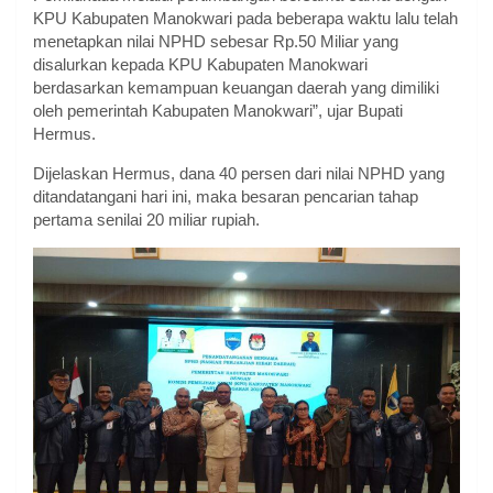
KPU Kabupaten Manokwari pada beberapa waktu lalu telah
menetapkan nilai NPHD sebesar Rp.50 Miliar yang
disalurkan kepada KPU Kabupaten Manokwari
berdasarkan kemampuan keuangan daerah yang dimiliki
oleh pemerintah Kabupaten Manokwari”, ujar Bupati
Hermus.
Dijelaskan Hermus, dana 40 persen dari nilai NPHD yang
ditandatangani hari ini, maka besaran pencarian tahap
pertama senilai 20 miliar rupiah.