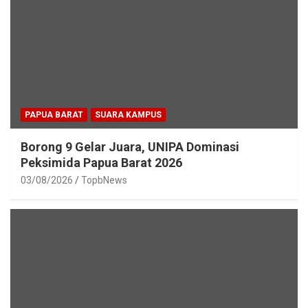
PAPUA BARAT
SUARA KAMPUS
Borong 9 Gelar Juara, UNIPA Dominasi
Peksimida Papua Barat 2026
03/08/2026
TopbNews