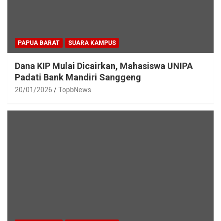
PAPUA BARAT
SUARA KAMPUS
Dana KIP Mulai Dicairkan, Mahasiswa UNIPA
Padati Bank Mandiri Sanggeng
20/01/2026
TopbNews