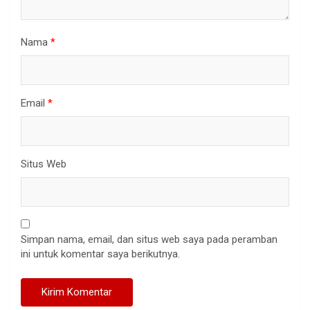
Nama
*
Email
*
Situs Web
Simpan nama, email, dan situs web saya pada peramban
ini untuk komentar saya berikutnya.