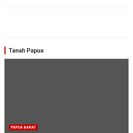
Tanah Papua
PAPUA BARAT