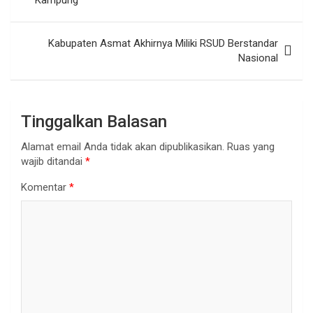
Kampung
Kabupaten Asmat Akhirnya Miliki RSUD Berstandar
Nasional
Tinggalkan Balasan
Alamat email Anda tidak akan dipublikasikan.
Ruas yang
wajib ditandai
*
Komentar
*