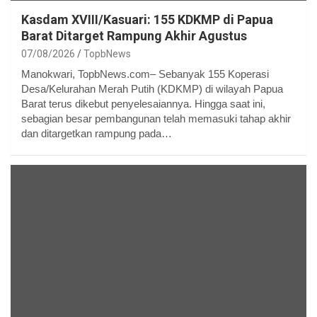
Kasdam XVIII/Kasuari: 155 KDKMP di Papua
Barat Ditarget Rampung Akhir Agustus
07/08/2026
TopbNews
Manokwari, TopbNews.com– Sebanyak 155 Koperasi
Desa/Kelurahan Merah Putih (KDKMP) di wilayah Papua
Barat terus dikebut penyelesaiannya. Hingga saat ini,
sebagian besar pembangunan telah memasuki tahap akhir
dan ditargetkan rampung pada…