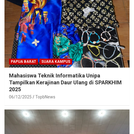
PAPUA BARAT
SUARA KAMPUS
Mahasiswa Teknik Informatika Unipa
Tampilkan Kerajinan Daur Ulang di SPARKHIM
2025
06/12/2025
TopbNews