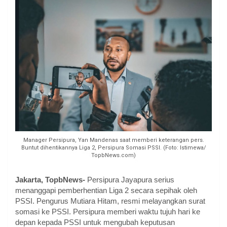
Manager Persipura, Yan Mandenas saat memberi keterangan pers.
Buntut dihentikannya Liga 2, Persipura Somasi PSSI. (Foto: Istimewa/
TopbNews.com)
Jakarta, TopbNews-
Persipura Jayapura serius
menanggapi pemberhentian Liga 2 secara sepihak oleh
PSSI. Pengurus Mutiara Hitam, resmi melayangkan surat
somasi ke PSSI. Persipura memberi waktu tujuh hari ke
depan kepada PSSI untuk mengubah keputusan