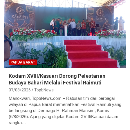
PAPUA BARAT
Kodam XVIII/Kasuari Dorong Pelestarian
Budaya Bahari Melalui Festival Raimuti
07/08/2026
TopbNews
Manokwari, TopbNews.com – Ratusan tim dari berbagai
wilayah di Papua Barat memeriahkan Festival Raimuti yang
berlangsung di Dermaga H. Rahman Mansim, Kamis
(6/8/2026). Ajang yang digelar Kodam XVIII/Kasuari dalam
rangka…