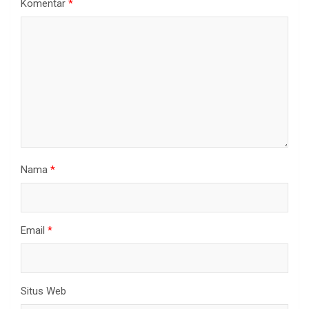
Komentar
*
Nama
*
Email
*
Situs Web