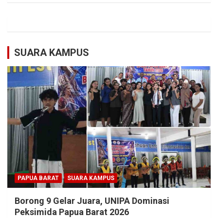
SUARA KAMPUS
PAPUA BARAT
SUARA KAMPUS
Borong 9 Gelar Juara, UNIPA Dominasi
Peksimida Papua Barat 2026