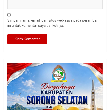
Simpan nama, email, dan situs web saya pada peramban
ini untuk komentar saya berikutnya.