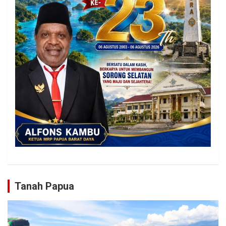
Tanah Papua