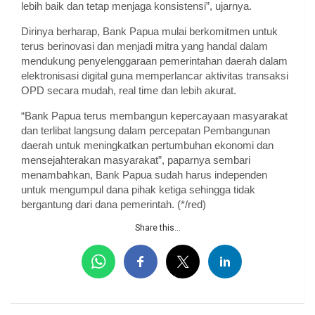
lebih baik dan tetap menjaga konsistensi”, ujarnya.
Dirinya berharap, Bank Papua mulai berkomitmen untuk
terus berinovasi dan menjadi mitra yang handal dalam
mendukung penyelenggaraan pemerintahan daerah dalam
elektronisasi digital guna memperlancar aktivitas transaksi
OPD secara mudah, real time dan lebih akurat.
“Bank Papua terus membangun kepercayaan masyarakat
dan terlibat langsung dalam percepatan Pembangunan
daerah untuk meningkatkan pertumbuhan ekonomi dan
mensejahterakan masyarakat”, paparnya sembari
menambahkan, Bank Papua sudah harus independen
untuk mengumpul dana pihak ketiga sehingga tidak
bergantung dari dana pemerintah. (*/red)
Share this...