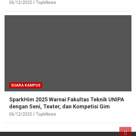
06/12/2025
TopbNews
SUARA KAMPUS
SparkHim 2025 Warnai Fakultas Teknik UNIPA
dengan Seni, Teater, dan Kompetisi Gim
06/12/2025
TopbNews