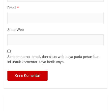
Email
*
Situs Web
Simpan nama, email, dan situs web saya pada peramban
ini untuk komentar saya berikutnya.