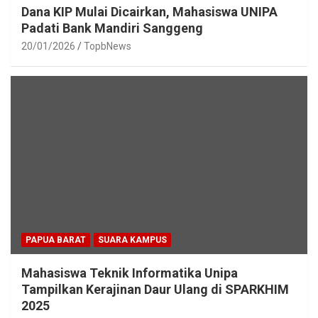
Dana KIP Mulai Dicairkan, Mahasiswa UNIPA
Padati Bank Mandiri Sanggeng
20/01/2026
TopbNews
PAPUA BARAT
SUARA KAMPUS
Mahasiswa Teknik Informatika Unipa
Tampilkan Kerajinan Daur Ulang di SPARKHIM
2025