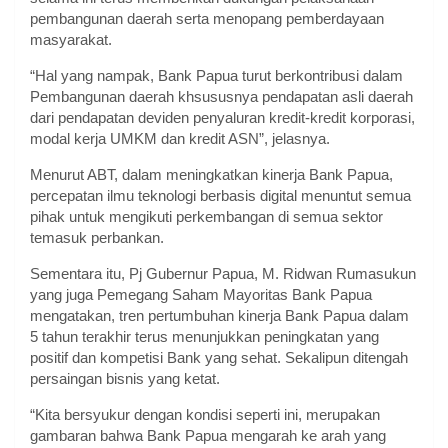
pembangunan daerah serta menopang pemberdayaan
masyarakat.
“Hal yang nampak, Bank Papua turut berkontribusi dalam
Pembangunan daerah khsususnya pendapatan asli daerah
dari pendapatan deviden penyaluran kredit-kredit korporasi,
modal kerja UMKM dan kredit ASN”, jelasnya.
Menurut ABT, dalam meningkatkan kinerja Bank Papua,
percepatan ilmu teknologi berbasis digital menuntut semua
pihak untuk mengikuti perkembangan di semua sektor
temasuk perbankan.
Sementara itu, Pj Gubernur Papua, M. Ridwan Rumasukun
yang juga Pemegang Saham Mayoritas Bank Papua
mengatakan, tren pertumbuhan kinerja Bank Papua dalam
5 tahun terakhir terus menunjukkan peningkatan yang
positif dan kompetisi Bank yang sehat. Sekalipun ditengah
persaingan bisnis yang ketat.
“Kita bersyukur dengan kondisi seperti ini, merupakan
gambaran bahwa Bank Papua mengarah ke arah yang