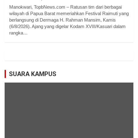
Manokwari, TopbNews.com – Ratusan tim dari berbagai
wilayah di Papua Barat memeriahkan Festival Raimuti yang
berlangsung di Dermaga H. Rahman Mansim, Kamis
(6/8/2026). Ajang yang digelar Kodam XVIII/Kasuari dalam
rangka…
SUARA KAMPUS