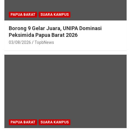
PAPUA BARAT
SUARA KAMPUS
Borong 9 Gelar Juara, UNIPA Dominasi
Peksimida Papua Barat 2026
03/08/2026
TopbNews
PAPUA BARAT
SUARA KAMPUS