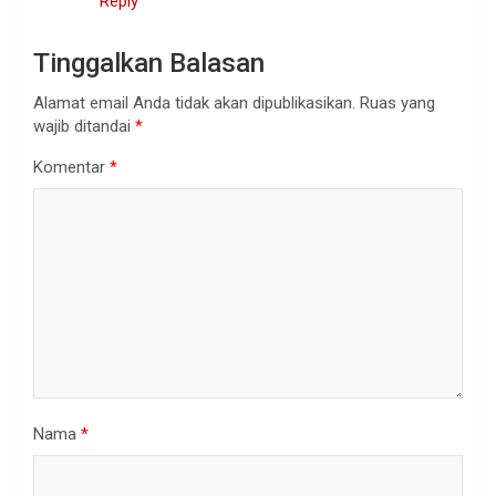
Reply
Tinggalkan Balasan
Alamat email Anda tidak akan dipublikasikan.
Ruas yang
wajib ditandai
*
Komentar
*
Nama
*